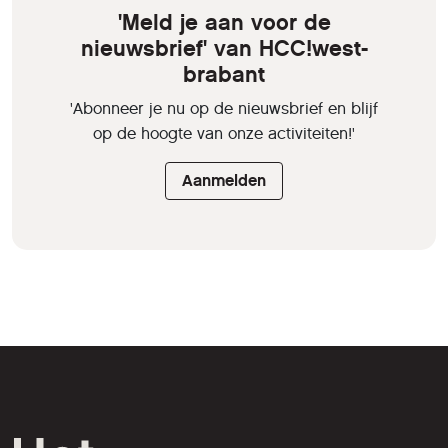
'Meld je aan voor de
nieuwsbrief' van HCC!west-
brabant
'Abonneer je nu op de nieuwsbrief en blijf
op de hoogte van onze activiteiten!'
Aanmelden