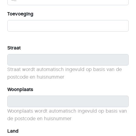
Toevoeging
Straat
Straat wordt automatisch ingevuld op basis van de
postcode en huisnummer
Woonplaats
Woonplaats wordt automatisch ingevuld op basis van
de postcode en huisnummer
Land