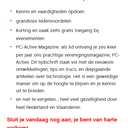
kennis en vaardigheden opdoen
grandioze ledenvoordelen
korting en vaak zelfs gratis toegang bij
evenementen
PC-Active Magazine: als lid ontvang je zes keer
per jaar ons prachtige verenigingsmagazine, PC-
Active. Dit tijdschrift staat vol met de nieuwste
ontwikkelingen, tips en trucs, en diepgaande
artikelen over technologie. Het is een geweldige
manier om op de hoogte te blijven en je kennis
uit te breiden
en niet te vergeten.....heel veel gezelligheid door
heel Nederland en Vlaanderen
Sluit je vandaag nog aan, je bent van harte
welkom!