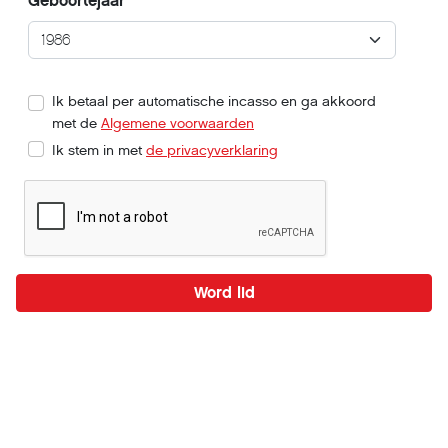
Geboortejaar
Ik betaal per automatische incasso en ga akkoord
met de
Algemene voorwaarden
Ik stem in met
de privacyverklaring
Word lid