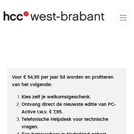
Voor € 54,95 per jaar lid worden en profiteren
van het volgende:
Kies zelf je welkomstgeschenk.
Ontvang direct de nieuwste editie van PC-
Active t.w.v. € 7,95.
Telefonische Helpdesk voor technische
vragen.