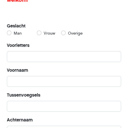
Geslacht
Man
Vrouw
Overige
Voorletters
Voornaam
Tussenvoegsels
Achternaam