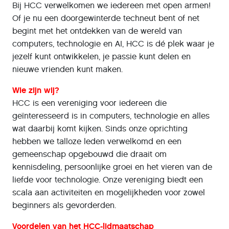
Bij HCC verwelkomen we iedereen met open armen!
Of je nu een doorgewinterde techneut bent of net
begint met het ontdekken van de wereld van
computers, technologie en AI, HCC is dé plek waar je
jezelf kunt ontwikkelen, je passie kunt delen en
nieuwe vrienden kunt maken.
Wie zijn wij?
HCC is een vereniging voor iedereen die
geïnteresseerd is in computers, technologie en alles
wat daarbij komt kijken. Sinds onze oprichting
hebben we talloze leden verwelkomd en een
gemeenschap opgebouwd die draait om
kennisdeling, persoonlijke groei en het vieren van de
liefde voor technologie. Onze vereniging biedt een
scala aan activiteiten en mogelijkheden voor zowel
beginners als gevorderden.
Voordelen van het HCC-lidmaatschap