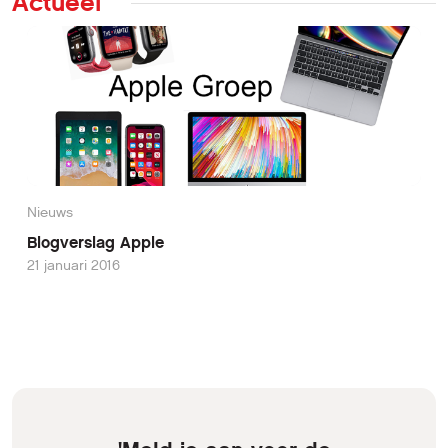
Actueel
Nieuws
Blogverslag Apple
21 januari 2016