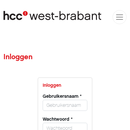
Inloggen
Inloggen
Gebruikersnaam
*
Wachtwoord
*