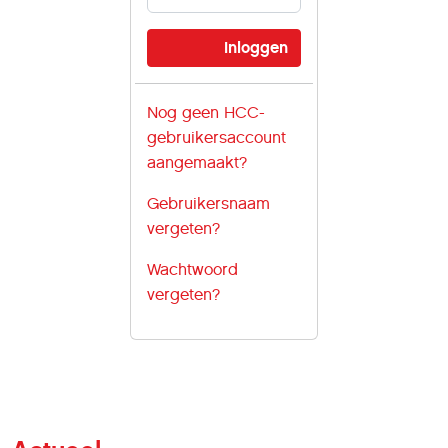
Nog geen HCC-
gebruikersaccount
aangemaakt?
Gebruikersnaam
vergeten?
Wachtwoord
vergeten?