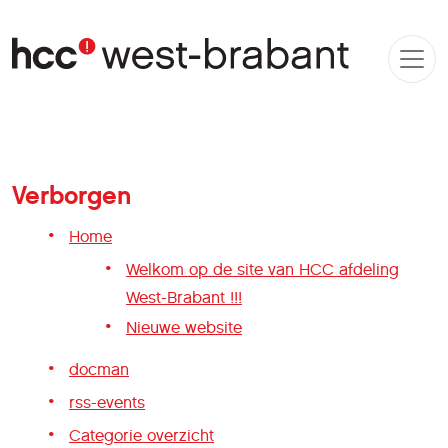
Verborgen
Home
Welkom op de site van HCC afdeling
West-Brabant !!!
Nieuwe website
docman
rss-events
Categorie overzicht