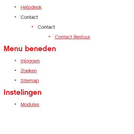
Helpdesk
Contact
Contact
Contact Bestuur
Menu beneden
Inloggen
Zoeken
Sitemap
Instelingen
Modules