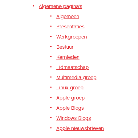
Algemene pagina's
Algemeen
Presentaties
Werkgroepen
Bestuur
Kernleden
Lidmaatschap
Multimedia groep
Linux groep
Apple groep
Apple Blogs
Windows Blogs
Apple nieuwsbrieven