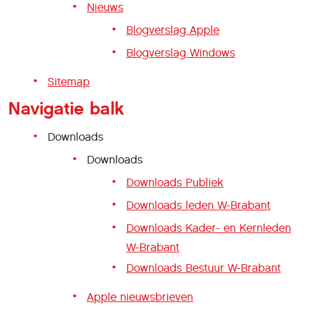
Nieuws
Blogverslag Apple
Blogverslag Windows
Sitemap
Navigatie balk
Downloads
Downloads
Downloads Publiek
Downloads leden W-Brabant
Downloads Kader- en Kernleden
W-Brabant
Downloads Bestuur W-Brabant
Apple nieuwsbrieven