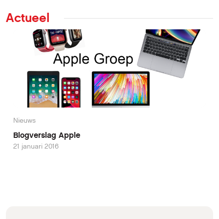
Actueel
Nieuws
Blogverslag Apple
21 januari 2016