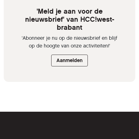
'Meld je aan voor de
nieuwsbrief' van HCC!west-
brabant
'Abonneer je nu op de nieuwsbrief en blijf
op de hoogte van onze activiteiten!'
Aanmelden