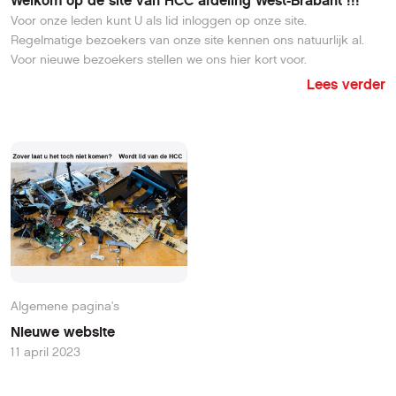
Welkom op de site van HCC afdeling West-Brabant !!!
Voor onze leden kunt U als lid inloggen op onze site.
Regelmatige bezoekers van onze site kennen ons natuurlijk al.
Voor nieuwe bezoekers stellen we ons hier kort voor.
Lees verder
Algemene pagina's
Nieuwe website
11 april 2023