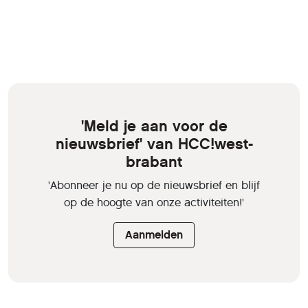
'Meld je aan voor de
nieuwsbrief' van HCC!west-
brabant
'Abonneer je nu op de nieuwsbrief en blijf
op de hoogte van onze activiteiten!'
Aanmelden