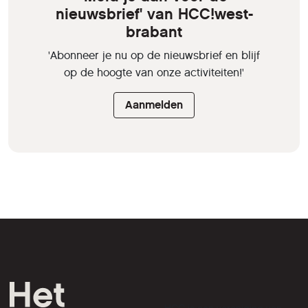
nieuwsbrief' van HCC!west-
brabant
'Abonneer je nu op de nieuwsbrief en blijf
op de hoogte van onze activiteiten!'
Aanmelden