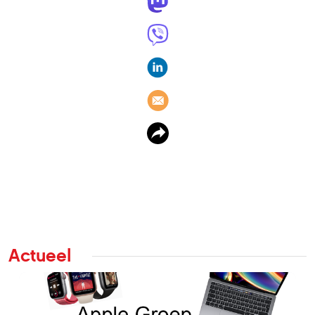
Actueel