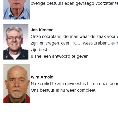
overige bestuursleden gevraagd voorzitter t
Jan Kimenai:
Onze secretaris, de man waar de zaak voor 
Zijn er vragen over HCC West-Brabant, e-ma
zijn best
u snel een antwoord te geven.
Wim Arnold:
Na kernlid te zijn geweest is hij nu onze pe
Ons bestuur is nu weer compleet.