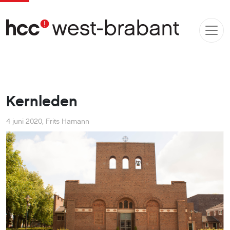
Kernleden
4 juni 2020
,
Frits Hamann