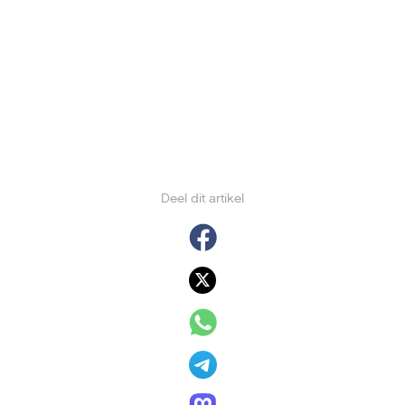
Deel dit artikel