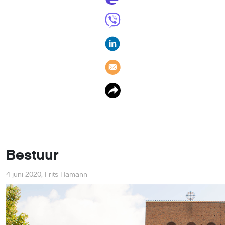
Bestuur
4 juni 2020
,
Frits Hamann