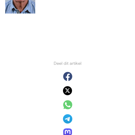
Deel dit artikel