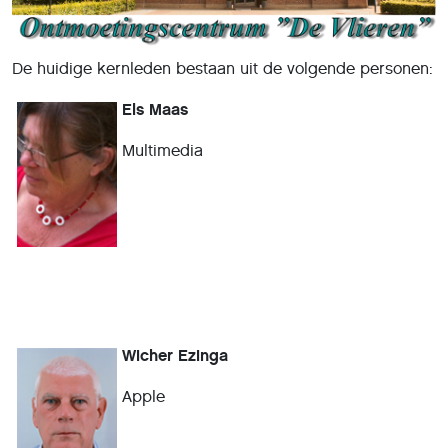
De huidige kernleden bestaan uit de volgende personen:
Els Maas
Multimedia
Wicher Ezinga
Apple